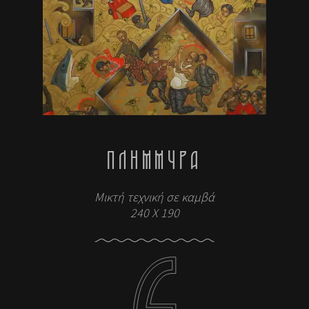
ΠΛΗΜΜΎΡΑ
Μικτή τεχνική σε καμβά
240 X 190