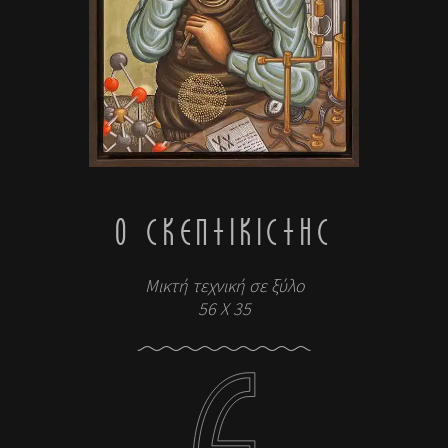
Ο ΣΚΕΠΤΙΚΙΣΤΉΣ
Μικτή τεχνική σε ξύλο
56 X 35